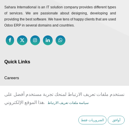
Sahara International is an IT solution company provides different types
of services. We are passionate about designing, developing and
providing the best software. We have tens of happy clients that are used
Odoo ERP in several domains and countries.
Quick Links
Careers
Our Policies
نستخدم ملفات تعريف الارتباط لمنحك تجربة مستخدم أفضل على
Our Solutions
هذا الموقع الإلكتروني.
سياسة ملفات تعريف الارتباط
About Us
Privacy Policies
أوافق
الضروريات فقط
Contact Us