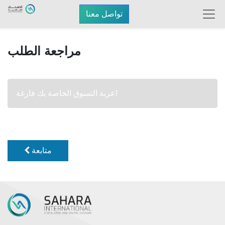
تواصل معنا
مراجعة الطلب
عربة التسوق الخاصة بك فارغة!
متابعة